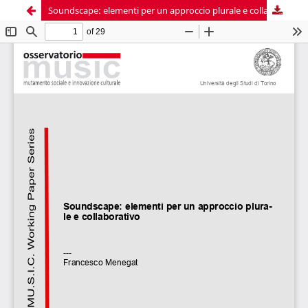
Soundscape: elementi per un approccio plurale e collaborativo