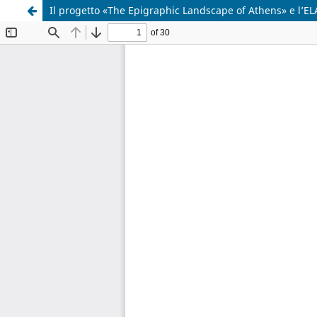
Il progetto «The Epigraphic Landscape of Athens» e l’ELA