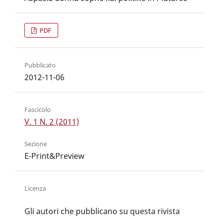
PDF
Pubblicato
2012-11-06
Fascicolo
V. 1 N. 2 (2011)
Sezione
E-Print&Preview
Licenza
Gli autori che pubblicano su questa rivista