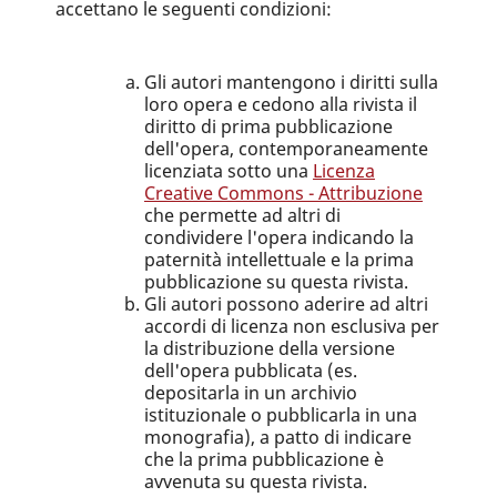
accettano le seguenti condizioni:
Gli autori mantengono i diritti sulla
loro opera e cedono alla rivista il
diritto di prima pubblicazione
dell'opera, contemporaneamente
licenziata sotto una
Licenza
Creative Commons - Attribuzione
che permette ad altri di
condividere l'opera indicando la
paternità intellettuale e la prima
pubblicazione su questa rivista.
Gli autori possono aderire ad altri
accordi di licenza non esclusiva per
la distribuzione della versione
dell'opera pubblicata (es.
depositarla in un archivio
istituzionale o pubblicarla in una
monografia), a patto di indicare
che la prima pubblicazione è
avvenuta su questa rivista.