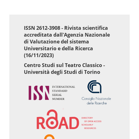
di
ISSN 2612-3908 - Rivista scientifica
accreditata dall'Agenzia Nazionale
di Valutazione del sistema
Universitario e della Ricerca
(16/11/2023)
Centro Studi sul Teatro Classico -
Università degli Studi di Torino