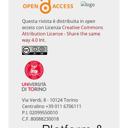
Questa rivista è distribuita in
open
access
con Licenza
Creative Commons
Attribution License - Share the same
way 4.0 Int
.
Via Verdi, 8 - 10124 Torino
Centralino +39 011 6706111
P.I. 02099550010
C.F. 80088230018