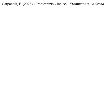
Carpanelli, F. (2025) «Frontespizio - Indice»,
Frammenti sulla Scena 