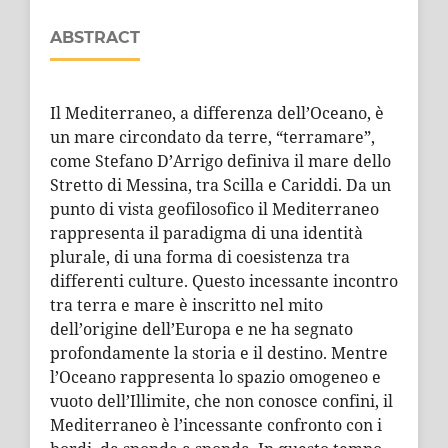
ABSTRACT
Il Mediterraneo, a differenza dell’Oceano, è
un mare circondato da terre, “terramare”,
come Stefano D’Arrigo definiva il mare dello
Stretto di Messina, tra Scilla e Cariddi. Da un
punto di vista geofilosofico il Mediterraneo
rappresenta il paradigma di una identità
plurale, di una forma di coesistenza tra
differenti culture. Questo incessante incontro
tra terra e mare è inscritto nel mito
dell’origine dell’Europa e ne ha segnato
profondamente la storia e il destino. Mentre
l’Oceano rappresenta lo spazio omogeneo e
vuoto dell’Illimite, che non conosce confini, il
Mediterraneo è l’incessante confronto con i