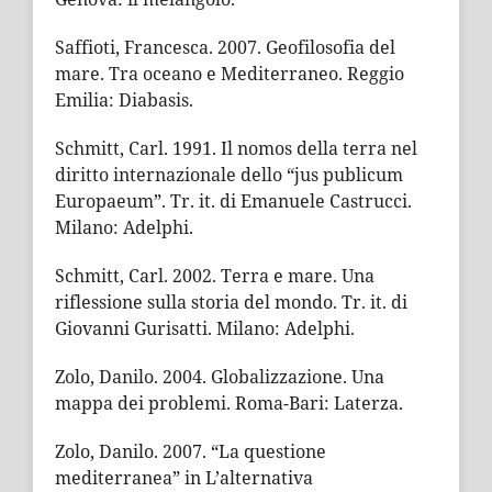
Saffioti, Francesca. 2007. Geofilosofia del
mare. Tra oceano e Mediterraneo. Reggio
Emilia: Diabasis.
Schmitt, Carl. 1991. Il nomos della terra nel
diritto internazionale dello “jus publicum
Europaeum”. Tr. it. di Emanuele Castrucci.
Milano: Adelphi.
Schmitt, Carl. 2002. Terra e mare. Una
riflessione sulla storia del mondo. Tr. it. di
Giovanni Gurisatti. Milano: Adelphi.
Zolo, Danilo. 2004. Globalizzazione. Una
mappa dei problemi. Roma-Bari: Laterza.
Zolo, Danilo. 2007. “La questione
mediterranea” in L’alternativa