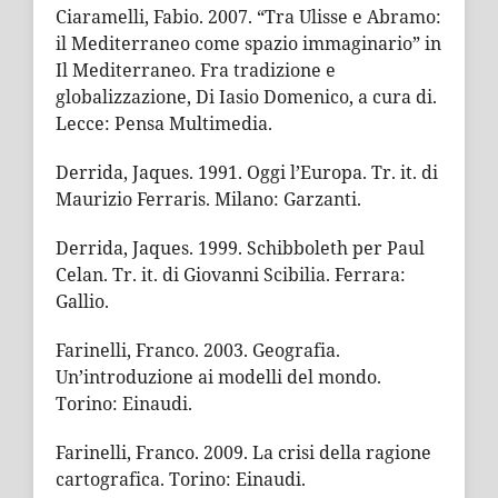
Ciaramelli, Fabio. 2007. “Tra Ulisse e Abramo:
il Mediterraneo come spazio immaginario” in
Il Mediterraneo. Fra tradizione e
globalizzazione, Di Iasio Domenico, a cura di.
Lecce: Pensa Multimedia.
Derrida, Jaques. 1991. Oggi l’Europa. Tr. it. di
Maurizio Ferraris. Milano: Garzanti.
Derrida, Jaques. 1999. Schibboleth per Paul
Celan. Tr. it. di Giovanni Scibilia. Ferrara:
Gallio.
Farinelli, Franco. 2003. Geografia.
Un’introduzione ai modelli del mondo.
Torino: Einaudi.
Farinelli, Franco. 2009. La crisi della ragione
cartografica. Torino: Einaudi.