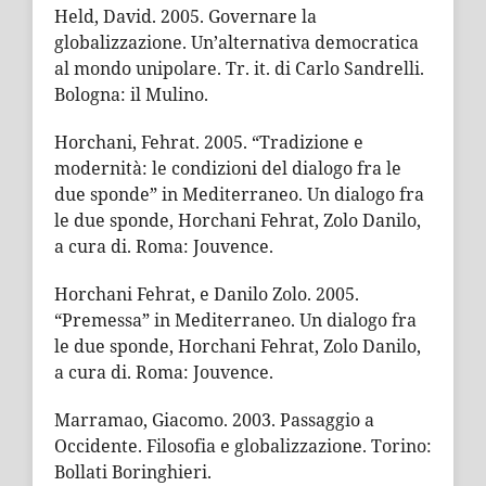
Held, David. 2005. Governare la
globalizzazione. Un’alternativa democratica
al mondo unipolare. Tr. it. di Carlo Sandrelli.
Bologna: il Mulino.
Horchani, Fehrat. 2005. “Tradizione e
modernità: le condizioni del dialogo fra le
due sponde” in Mediterraneo. Un dialogo fra
le due sponde, Horchani Fehrat, Zolo Danilo,
a cura di. Roma: Jouvence.
Horchani Fehrat, e Danilo Zolo. 2005.
“Premessa” in Mediterraneo. Un dialogo fra
le due sponde, Horchani Fehrat, Zolo Danilo,
a cura di. Roma: Jouvence.
Marramao, Giacomo. 2003. Passaggio a
Occidente. Filosofia e globalizzazione. Torino:
Bollati Boringhieri.