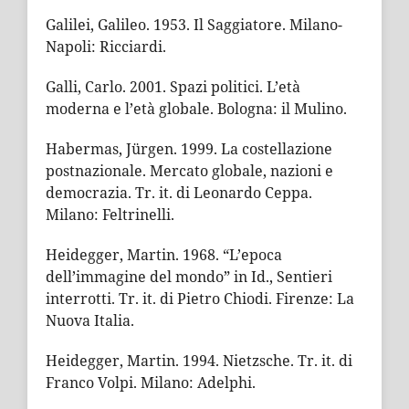
Galilei, Galileo. 1953. Il Saggiatore. Milano-
Napoli: Ricciardi.
Galli, Carlo. 2001. Spazi politici. L’età
moderna e l’età globale. Bologna: il Mulino.
Habermas, Jürgen. 1999. La costellazione
postnazionale. Mercato globale, nazioni e
democrazia. Tr. it. di Leonardo Ceppa.
Milano: Feltrinelli.
Heidegger, Martin. 1968. “L’epoca
dell’immagine del mondo” in Id., Sentieri
interrotti. Tr. it. di Pietro Chiodi. Firenze: La
Nuova Italia.
Heidegger, Martin. 1994. Nietzsche. Tr. it. di
Franco Volpi. Milano: Adelphi.