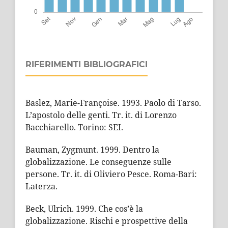
RIFERIMENTI BIBLIOGRAFICI
Baslez, Marie-Françoise. 1993. Paolo di Tarso.
L’apostolo delle genti. Tr. it. di Lorenzo
Bacchiarello. Torino: SEI.
Bauman, Zygmunt. 1999. Dentro la
globalizzazione. Le conseguenze sulle
persone. Tr. it. di Oliviero Pesce. Roma-Bari:
Laterza.
Beck, Ulrich. 1999. Che cos’è la
globalizzazione. Rischi e prospettive della