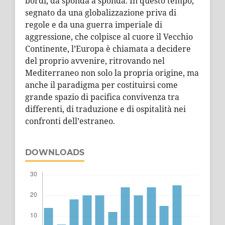
bordi, da sponda a sponda. In questo tempo,
segnato da una globalizzazione priva di
regole e da una guerra imperiale di
aggressione, che colpisce al cuore il Vecchio
Continente, l’Europa è chiamata a decidere
del proprio avvenire, ritrovando nel
Mediterraneo non solo la propria origine, ma
anche il paradigma per costituirsi come
grande spazio di pacifica convivenza tra
differenti, di traduzione e di ospitalità nei
confronti dell’estraneo.
DOWNLOADS