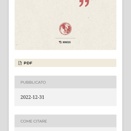
PDF
PUBBLICATO
2022-12-31
COME CITARE