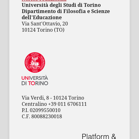
Università degli Studi di Torino
Dipartimento di Filosofia e Scienze
dell'Educazione
Via Sant'Ottavio, 20
10124 Torino (TO)
Via Verdi, 8 - 10124 Torino
Centralino +39 011 6706111
P.I. 02099550010
C.F. 80088230018