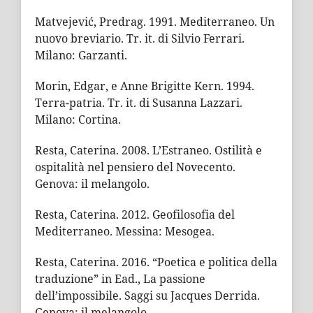
Matvejević, Predrag. 1991. Mediterraneo. Un
nuovo breviario. Tr. it. di Silvio Ferrari.
Milano: Garzanti.
Morin, Edgar, e Anne Brigitte Kern. 1994.
Terra-patria. Tr. it. di Susanna Lazzari.
Milano: Cortina.
Resta, Caterina. 2008. L’Estraneo. Ostilità e
ospitalità nel pensiero del Novecento.
Genova: il melangolo.
Resta, Caterina. 2012. Geofilosofia del
Mediterraneo. Messina: Mesogea.
Resta, Caterina. 2016. “Poetica e politica della
traduzione” in Ead., La passione
dell’impossibile. Saggi su Jacques Derrida.
Genova: il melangolo.