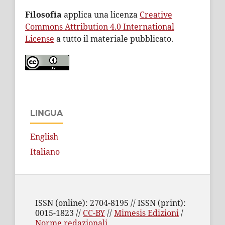
Filosofia
applica una licenza
Creative
Commons Attribution 4.0 International
License
a tutto il materiale pubblicato.
LINGUA
English
Italiano
ISSN (online): 2704-8195 // ISSN (print):
0015-1823 //
CC-BY
//
Mimesis Edizioni
/
Norme redazionali