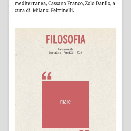
mediterranea, Cassano Franco, Zolo Danilo, a
cura di. Milano: Feltrinelli.