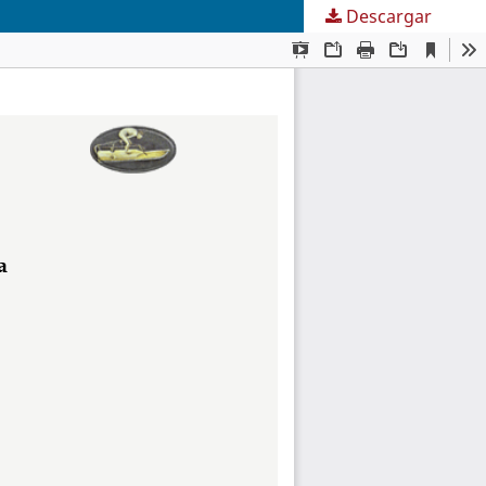
Descargar