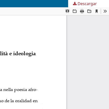
Descargar