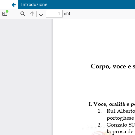
Introduzione