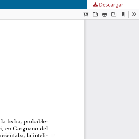
Descargar