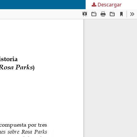
Descargar