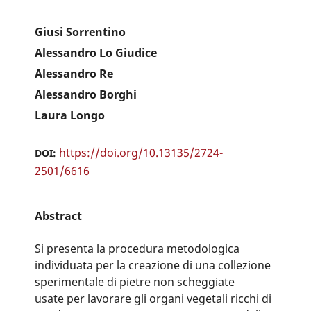
Giusi Sorrentino
Alessandro Lo Giudice
Alessandro Re
Alessandro Borghi
Laura Longo
https://doi.org/10.13135/2724-
DOI:
2501/6616
Abstract
Si presenta la procedura metodologica
individuata per la creazione di una collezione
sperimentale di pietre non scheggiate
usate per lavorare gli organi vegetali ricchi di