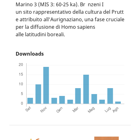
Marino 3 (MIS 3: 60-25 ka). Br nzeni I
un sito rappresentativo della cultura del Prutt
e attribuito all’Aurignaziano, una fase cruciale
per la diffusione di Homo sapiens
alle latitudini boreali.
Downloads