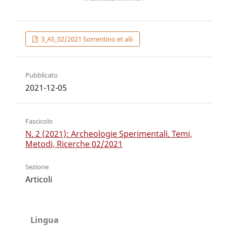
3_AS_02/2021 Sorrentino et alii
Pubblicato
2021-12-05
Fascicolo
N. 2 (2021): Archeologie Sperimentali. Temi,
Metodi, Ricerche 02/2021
Sezione
Articoli
Lingua