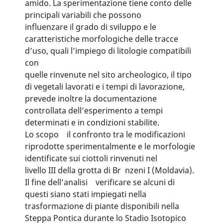
amido. La sperimentazione tiene conto delle
principali variabili che possono
influenzare il grado di sviluppo e le
caratteristiche morfologiche delle tracce
d’uso, quali l’impiego di litologie compatibili
con
quelle rinvenute nel sito archeologico, il tipo
di vegetali lavorati e i tempi di lavorazione,
prevede inoltre la documentazione
controllata dell’esperimento a tempi
determinati e in condizioni stabilite.
Lo scopo il confronto tra le modificazioni
riprodotte sperimentalmente e le morfologie
identificate sui ciottoli rinvenuti nel
livello III della grotta di Br nzeni I (Moldavia).
Il fine dell’analisi verificare se alcuni di
questi siano stati impiegati nella
trasformazione di piante disponibili nella
Steppa Pontica durante lo Stadio Isotopico