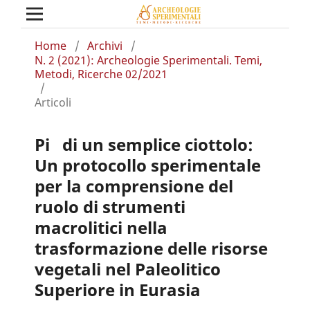
Home
/
Archivi
/
N. 2 (2021): Archeologie Sperimentali. Temi,
Metodi, Ricerche 02/2021
/
Articoli
Pi di un semplice ciottolo:
Un protocollo sperimentale
per la comprensione del
ruolo di strumenti
macrolitici nella
trasformazione delle risorse
vegetali nel Paleolitico
Superiore in Eurasia