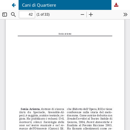
Cani di Quartiere