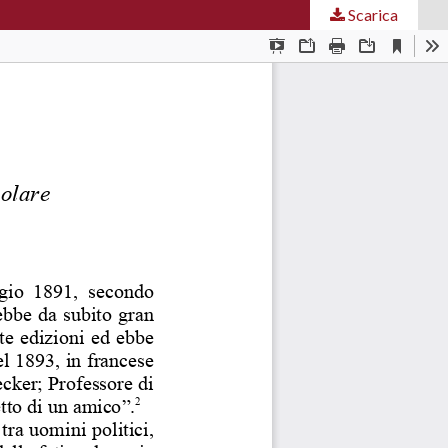
Scarica