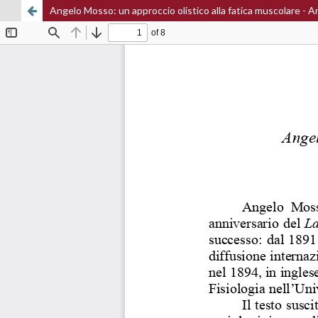
Angelo Mosso: un approccio olistico alla fatica muscolare -