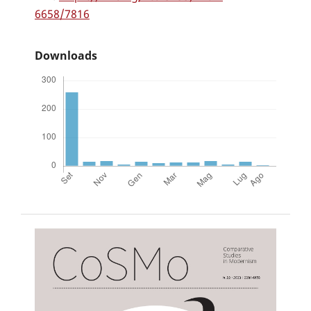
6658/7816
Downloads