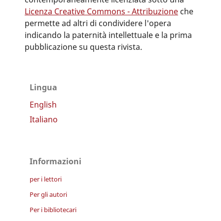
Licenza Creative Commons - Attribuzione
che
permette ad altri di condividere l'opera
indicando la paternità intellettuale e la prima
pubblicazione su questa rivista.
Lingua
English
Italiano
Informazioni
per i lettori
Per gli autori
Per i bibliotecari