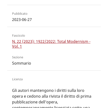
Pubblicato
2023-06-27
Fascicolo
N. 22 (2023): 1922/2022: Total Modernism -
Vol. 1
Sezione
Sommario
Licenza
Gli autori mantengono i diritti sulla loro
opera e cedono alla rivista il diritto di prima
pubblicazione dell'opera,
contemporaneamente licenziata sotto una