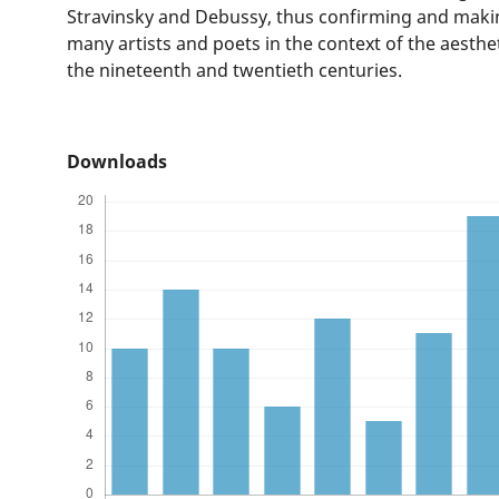
Stravinsky and Debussy, thus confirming and making
many artists and poets in the context of the aesth
the nineteenth and twentieth centuries.
Downloads