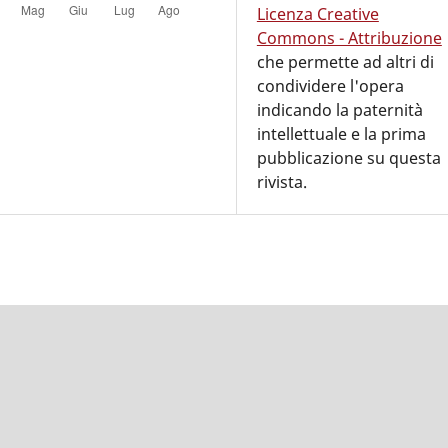
Licenza Creative
Commons - Attribuzione
che permette ad altri di
condividere l'opera
indicando la paternità
intellettuale e la prima
pubblicazione su questa
rivista.