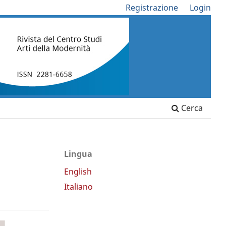
Registrazione
Login
Cerca
Lingua
English
Italiano