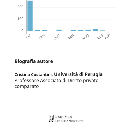
Biografia autore
Università di Perugia
Cristina Costantini,
Professore Associato di Diritto privato
comparato