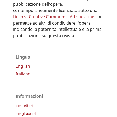
pubblicazione dell'opera,
contemporaneamente licenziata sotto una
Licenza Creative Commons - Attribuzione
che
permette ad altri di condividere l'opera
indicando la paternità intellettuale e la prima
pubblicazione su questa rivista.
Lingua
English
Italiano
Informazioni
per i lettori
Per gli autori