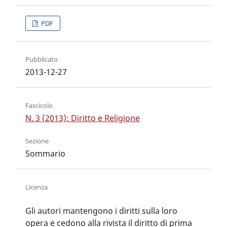
PDF
Pubblicato
2013-12-27
Fascicolo
N. 3 (2013): Diritto e Religione
Sezione
Sommario
Licenza
Gli autori mantengono i diritti sulla loro
opera e cedono alla rivista il diritto di prima