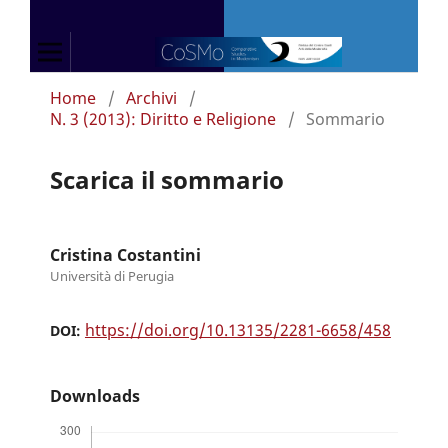
Home
/
Archivi
/
N. 3 (2013): Diritto e Religione
/
Sommario
Scarica il sommario
Cristina Costantini
Università di Perugia
https://doi.org/10.13135/2281-6658/458
DOI:
Downloads