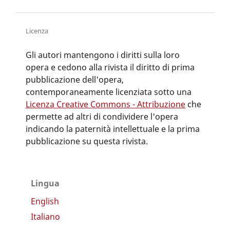
Licenza
Gli autori mantengono i diritti sulla loro
opera e cedono alla rivista il diritto di prima
pubblicazione dell'opera,
contemporaneamente licenziata sotto una
Licenza Creative Commons - Attribuzione
che
permette ad altri di condividere l'opera
indicando la paternità intellettuale e la prima
pubblicazione su questa rivista.
Lingua
English
Italiano