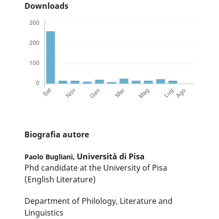
Downloads
Biografia autore
Università di Pisa
Paolo Bugliani,
Phd candidate at the University of Pisa
(English Literature)
Department of Philology, Literature and
Linguistics