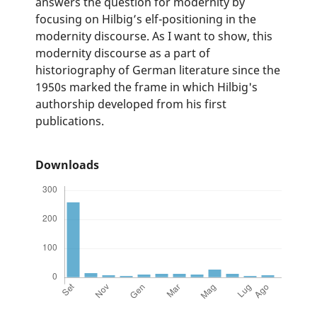
answers the question for modernity by
focusing on Hilbig’s elf-positioning in the
modernity discourse. As I want to show, this
modernity discourse as a part of
historiography of German literature since the
1950s marked the frame in which Hilbig's
authorship developed from his first
publications.
Downloads