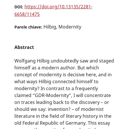
https://doi.org/10.13135/2281-
DOI:
6658/11475
Hilbig, Modernity
Parole chiave:
Abstract
Wolfgang Hilbig undoubtedly saw and staged
himself as a modern author. But which
concept of modernity is decisive here, and in
what ways Hilbig connected himself to
modernity? In contrast to a frequently
claimed “GDR-Modernity”, I will concentrate
on traces leading back to the discovery – or
should we say: invention? – of modernist
literature in the field of literary history in the
old Federal Republic of Germany. This essay