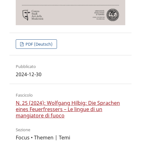
PDF (Deutsch)
Pubblicato
2024-12-30
Fascicolo
N. 25 (2024): Wolfgang Hilbig: Die Sprachen
eines Feuerfressers – Le lingue di un
mangiatore di fuoco
Sezione
Focus • Themen | Temi