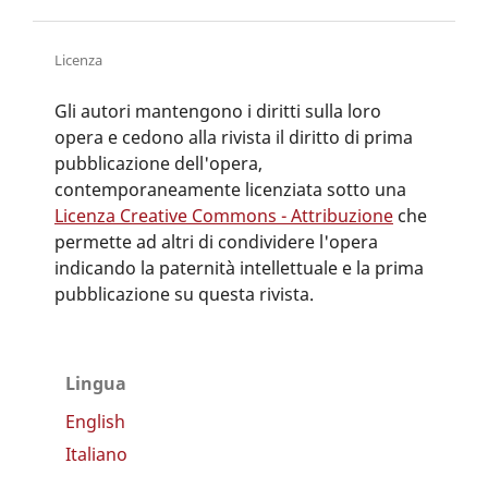
Licenza
Gli autori mantengono i diritti sulla loro
opera e cedono alla rivista il diritto di prima
pubblicazione dell'opera,
contemporaneamente licenziata sotto una
Licenza Creative Commons - Attribuzione
che
permette ad altri di condividere l'opera
indicando la paternità intellettuale e la prima
pubblicazione su questa rivista.
Lingua
English
Italiano