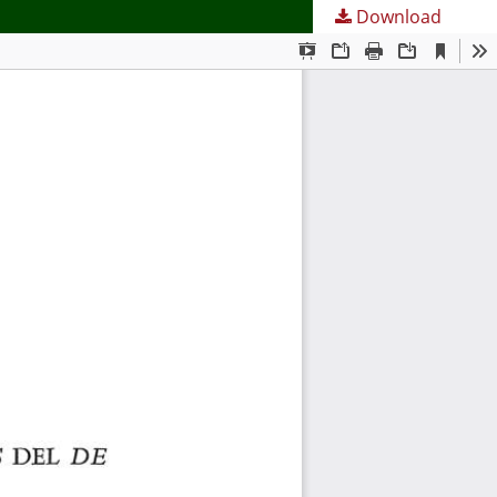
Download